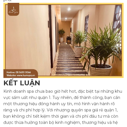
KẾT LUẬN
Kinh doanh spa chưa bao giờ hết hot, đặc biệt tại những khu
vực sầm uất như quận 1. Tuy nhiên, để thành công, bạn cần
một thương hiệu đồng hành uy tín, mô hình vận hành rõ
ràng và chi phí hợp lý. Với nhượng quyền spa giá rẻ quận 1,
bạn không chỉ tiết kiệm thời gian và chi phí đầu tư mà còn
được thừa hưởng toàn bộ kinh nghiệm, thương hiệu và hệ