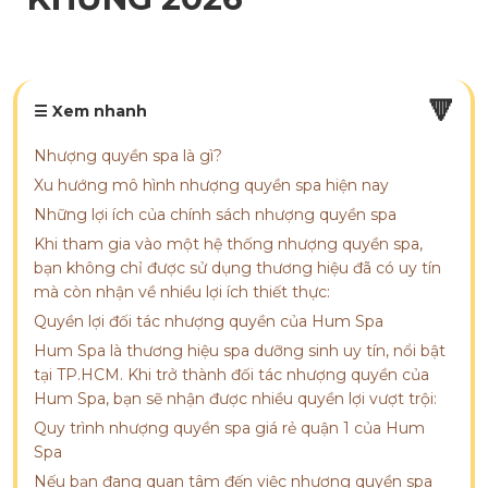
🔻
☰ Xem nhanh
Nhượng quyền spa là gì?
Xu hướng mô hình nhượng quyền spa hiện nay
Những lợi ích của chính sách nhượng quyền spa
Khi tham gia vào một hệ thống nhượng quyền spa,
bạn không chỉ được sử dụng thương hiệu đã có uy tín
mà còn nhận về nhiều lợi ích thiết thực:
Quyền lợi đối tác nhượng quyền của Hum Spa
Hum Spa là thương hiệu spa dưỡng sinh uy tín, nổi bật
tại TP.HCM. Khi trở thành đối tác nhượng quyền của
Hum Spa, bạn sẽ nhận được nhiều quyền lợi vượt trội:
Quy trình nhượng quyền spa giá rẻ quận 1 của Hum
Spa
Nếu bạn đang quan tâm đến việc nhượng quyền spa