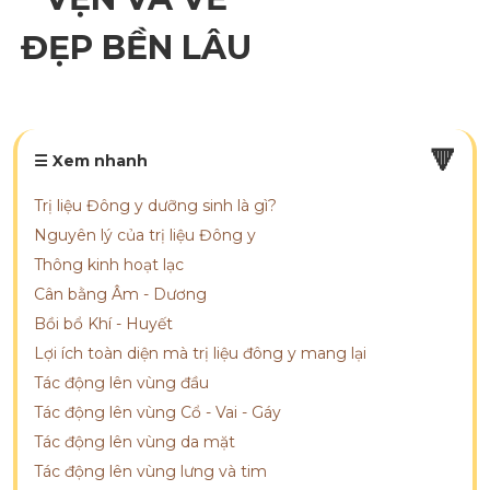
ĐẸP BỀN LÂU
🔻
☰ Xem nhanh
Trị liệu Đông y dưỡng sinh là gì?
Nguyên lý của trị liệu Đông y
Thông kinh hoạt lạc
Cân bằng Âm - Dương
Bồi bổ Khí - Huyết
Lợi ích toàn diện mà trị liệu đông y mang lại
Tác động lên vùng đầu
Tác động lên vùng Cổ - Vai - Gáy
Tác động lên vùng da mặt
Tác động lên vùng lưng và tim