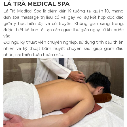
LÁ TRÀ MEDICAL SPA
Lá Trà Medical Spa là điểm đến lý tưởng tại quận 10, mang
đến spa massage trị liệu cổ vai gáy với sự kết hợp độc đáo
giữa y học hiện đại và cổ truyền. Không gian sang trọng,
được thiết kế tinh tế, tạo cảm giác thư giãn ngay từ khi bước
vào.
Đội ngũ kỹ thuật viên chuyên nghiệp, sử dụng tinh dầu thiên
nhiên và kỹ thuật bấm huyệt chuyên sâu, giúp giảm đau
nhức, cải thiện tuần hoàn máu.