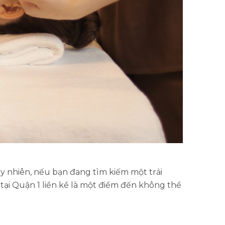
uy nhiên, nếu bạn đang tìm kiếm một trải
 tại Quận 1 liền kề là một điểm đến không thể