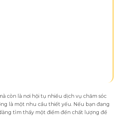
mà còn là nơi hội tụ nhiều dịch vụ chăm sóc
lượng là một nhu cầu thiết yếu. Nếu bạn đang
ễ dàng tìm thấy một điểm đến chất lượng để