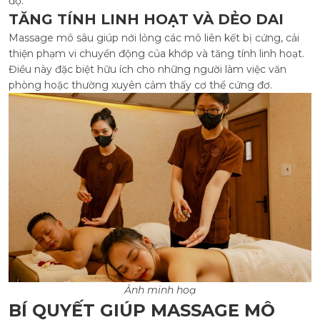
độ.
TĂNG TÍNH LINH HOẠT VÀ DẺO DAI
Massage mô sâu giúp nới lỏng các mô liên kết bị cứng, cải
thiện phạm vi chuyển động của khớp và tăng tính linh hoạt.
Điều này đặc biệt hữu ích cho những người làm việc văn
phòng hoặc thường xuyên cảm thấy cơ thể cứng đơ.
Ảnh minh hoạ
BÍ QUYẾT GIÚP MASSAGE MÔ