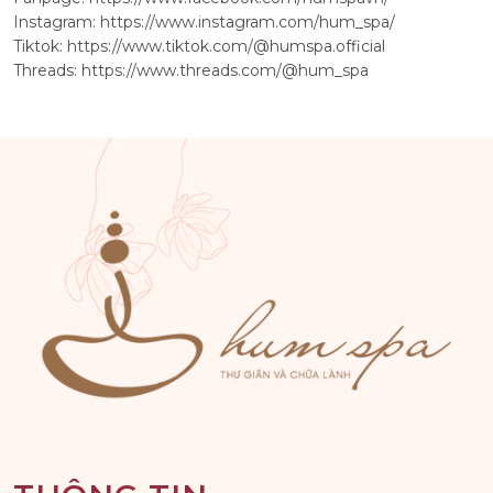
Instagram:
https://www.instagram.com/hum_spa/
Tiktok:
https://www.tiktok.com/@humspa.official
Threads:
https://www.threads.com/@hum_spa