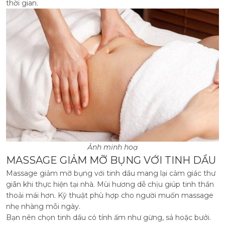
thời gian.
Ảnh minh hoạ
MASSAGE GIẢM MỠ BỤNG VỚI TINH DẦU
Massage giảm mỡ bụng với tinh dầu mang lại cảm giác thư
giãn khi thực hiện tại nhà. Mùi hương dễ chịu giúp tinh thần
thoải mái hơn. Kỹ thuật phù hợp cho người muốn massage
nhẹ nhàng mỗi ngày.
Bạn nên chọn tinh dầu có tính ấm như gừng, sả hoặc bưởi.