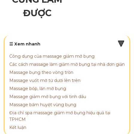
ĐƯỢC
🔻
☰ Xem nhanh
Công dụng của massage giảm mỡ bụng
Các cách massage làm giảm mỡ bụng tại nhà đơn giản
Massage bụng theo vòng tròn
Massage vuốt mỡ từ dưới lên trên
Massage bóp, lăn mỡ bụng
Massage giảm mỡ bụng với tinh dầu
Massage bấm huyệt vùng bụng
Địa chỉ spa massage giảm mỡ bụng hiệu quả tại
TPHCM
Kết luận