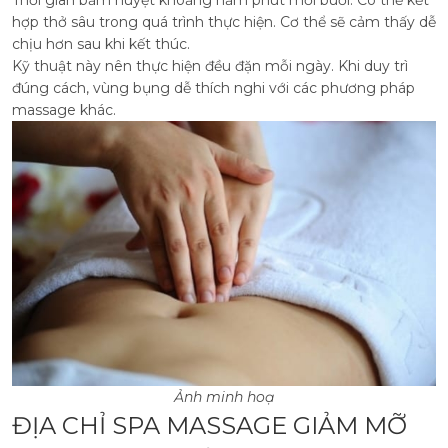
hợp thở sâu trong quá trình thực hiện. Cơ thể sẽ cảm thấy dễ
chịu hơn sau khi kết thúc.
Kỹ thuật này nên thực hiện đều đặn mỗi ngày. Khi duy trì
đúng cách, vùng bụng dễ thích nghi với các phương pháp
massage khác.
Ảnh minh hoạ
ĐỊA CHỈ SPA MASSAGE GIẢM MỠ