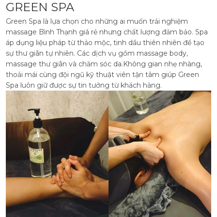
GREEN SPA
Green Spa là lựa chọn cho những ai muốn trải nghiệm
massage Bình Thạnh giá rẻ nhưng chất lượng đảm bảo. Spa
áp dụng liệu pháp từ thảo mộc, tinh dầu thiên nhiên để tạo
sự thư giãn tự nhiên. Các dịch vụ gồm massage body,
massage thư giãn và chăm sóc da.
Không gian nhẹ nhàng,
thoải mái cùng đội ngũ kỹ thuật viên tận tâm giúp Green
Spa luôn giữ được sự tin tưởng từ khách hàng.