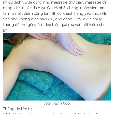
nhiều dịch vụ đa dạng như massage thư giãn, massage đá
nóng, chăm sóc da mặt. Giá cả phải chăng, nhân viên tận
tâm là một điểm cộng lớn.
Nhiều khách hàng yêu thích Hi
Spa nhờ không gian hiện đại, gọn gàng. Đây là địa chỉ lý
tưởng để thư giãn, làm đẹp hiệu quả mà vẫn tiết kiệm chi
phí.
Ảnh minh hoạ
Thông tin liên hệ: