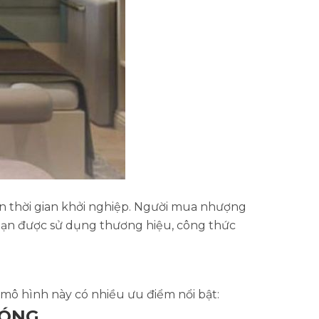
ắn thời gian khởi nghiệp. Người mua nhượng
 bạn được sử dụng thương hiệu, công thức
 mô hình này có nhiều ưu điểm nổi bật:
HÓNG