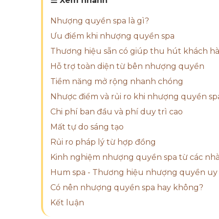
☰ Xem nhanh
Nhượng quyền spa là gì?
Ưu điểm khi nhượng quyền spa
Thương hiệu sẵn có giúp thu hút khách 
Hỗ trợ toàn diện từ bên nhượng quyền
Tiềm năng mở rộng nhanh chóng
Nhược điểm và rủi ro khi nhượng quyền sp
Chi phí ban đầu và phí duy trì cao
Mất tự do sáng tạo
Rủi ro pháp lý từ hợp đồng
Kinh nghiệm nhượng quyền spa từ các nhà
Hum spa - Thương hiệu nhượng quyền uy 
Có nên nhượng quyền spa hay không?
Kết luận