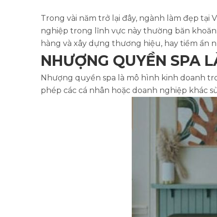
Trong vài năm trở lại đây, ngành làm đẹp tại
nghiệp trong lĩnh vực này thường băn khoăn
hàng và xây dựng thương hiệu, hay tiềm ẩn nh
NHƯỢNG QUYỀN SPA LÀ
Nhượng quyền spa là mô hình kinh doanh tron
phép các cá nhân hoặc doanh nghiệp khác sử