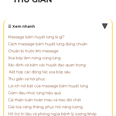
🔻
☰ Xem nhanh
Massage bấm huyệt lưng là gì?
Cách massage bấm huyệt lưng đúng chuẩn
Chuẩn bị trước khi massage
Xoa bóp làm nóng vùng lưng
Xác định và bấm các huyệt đạo quan trọng
Kết hợp các động tác xoa bóp sâu
Thư giãn và hồi phục
Lợi ích nổi bật của massage bấm huyệt lưng
Giảm đau nhức lưng hiệu quả
Cải thiện tuần hoàn máu và trao đổi chất
Giải tỏa căng thẳng, phục hồi năng lượng
Hỗ trợ trị liệu và phòng ngừa bệnh lý xương khớp