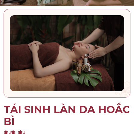
TÁI SINH LÀN DA HOẮC
BÌ