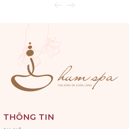
THÔNG TIN