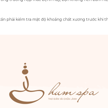
cần phải kiểm tra mật độ khoáng chất xương trước khi t