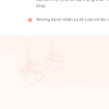
khác.
Những bệnh nhân từ 45 tuổi trở lên 