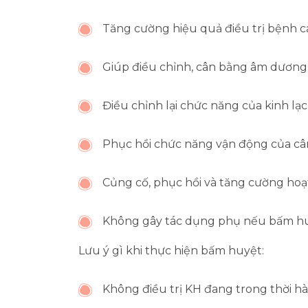
Tăng cường hiệu quả điều trị bệnh 
Giúp điều chỉnh, cân bằng âm dương 
Điều chỉnh lại chức năng của kinh lạc
Phục hồi chức năng vận động của câ
Củng cố, phục hồi và tăng cường hoạ
Không gây tác dụng phụ nếu bấm hu
Lưu ý gì khi thực hiện bấm huyệt:
Không điều trị KH đang trong thời hà