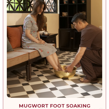
MUGWORT FOOT SOAKING