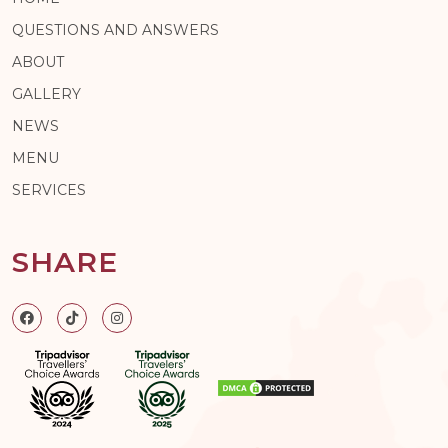
QUESTIONS AND ANSWERS
ABOUT
GALLERY
NEWS
MENU
SERVICES
SHARE