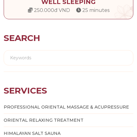
WELL SLEEPING
250.000đ VND
25 minutes
SEARCH
SERVICES
PROFESSIONAL ORIENTAL MASSAGE & ACUPRESSURE
ORIENTAL RELAXING TREATMENT
HIMALAYAN SALT SAUNA