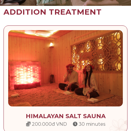
ADDITION TREATMENT
HIMALAYAN SALT SAUNA
200.000đ VND
30 minutes