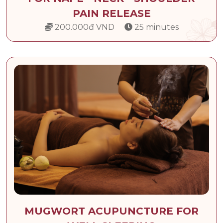
PAIN RELEASE
200.000đ VND
25 minutes
MUGWORT ACUPUNCTURE FOR