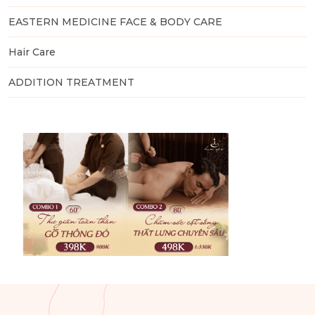
EASTERN MEDICINE FACE & BODY CARE
Hair Care
ADDITION TREATMENT