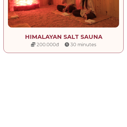
HIMALAYAN SALT SAUNA
200.000đ
30 minutes