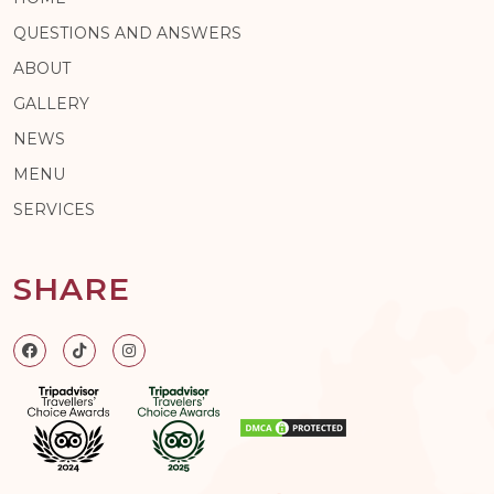
QUESTIONS AND ANSWERS
ABOUT
GALLERY
NEWS
MENU
SERVICES
SHARE