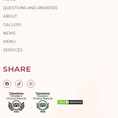
QUESTIONS AND ANSWERS
ABOUT
GALLERY
NEWS
MENU
SERVICES
SHARE