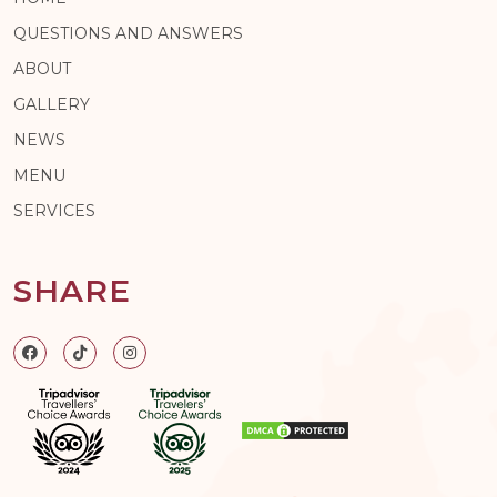
QUESTIONS AND ANSWERS
ABOUT
GALLERY
NEWS
MENU
SERVICES
SHARE