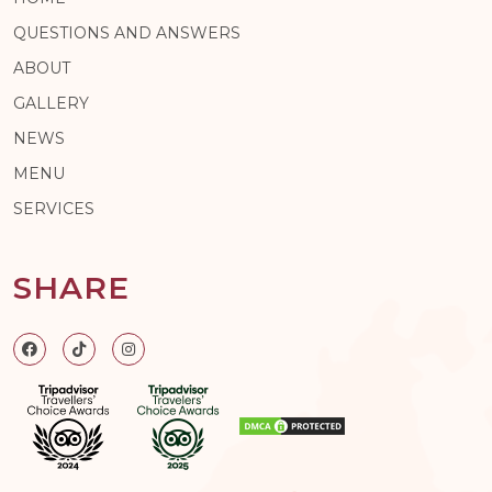
QUESTIONS AND ANSWERS
ABOUT
GALLERY
NEWS
MENU
SERVICES
SHARE