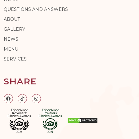
QUESTIONS AND ANSWERS
ABOUT
GALLERY
NEWS
MENU
SERVICES
SHARE