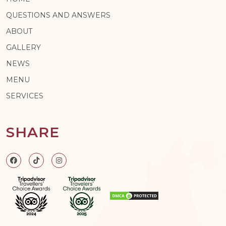
QUESTIONS AND ANSWERS
ABOUT
GALLERY
NEWS
MENU
SERVICES
SHARE