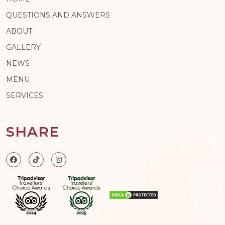
QUESTIONS AND ANSWERS
ABOUT
GALLERY
NEWS
MENU
SERVICES
SHARE