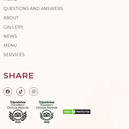
QUESTIONS AND ANSWERS
ABOUT
GALLERY
NEWS
MENU
SERVICES
SHARE