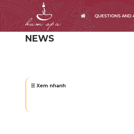
QUESTIONS AND
NEWS
☰ Xem nhanh