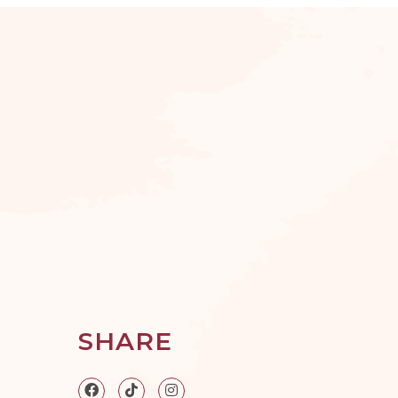
SHARE