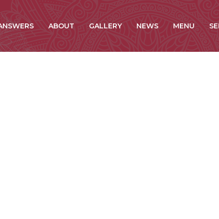
 ANSWERS
ABOUT
GALLERY
NEWS
MENU
SE