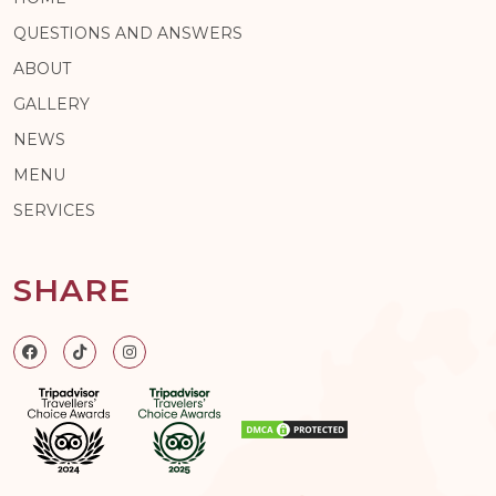
QUESTIONS AND ANSWERS
ABOUT
GALLERY
NEWS
MENU
SERVICES
SHARE